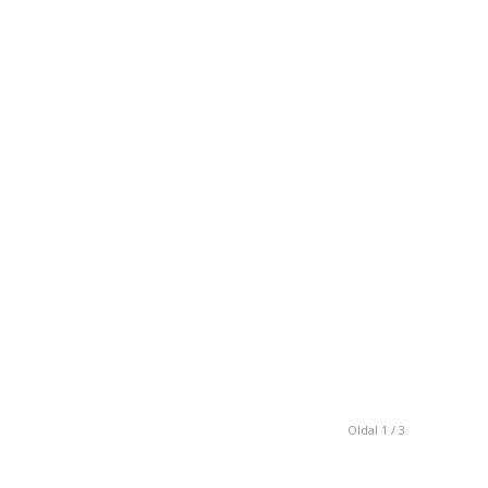
Oldal 1 / 3