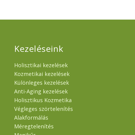
Kezeléseink
Holisztikai kezelések
Kozmetikai kezelések
Különleges kezelések
Anti-Aging kezelések
Holisztikus Kozmetika
Végleges szörtelenítés
Alakformálás
Méregtelenítés