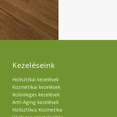
Kezeléseink
Holisztikai kezelések
Kozmetikai kezelések
Különleges kezelések
Anti-Aging kezelések
Holisztikus Kozmetika