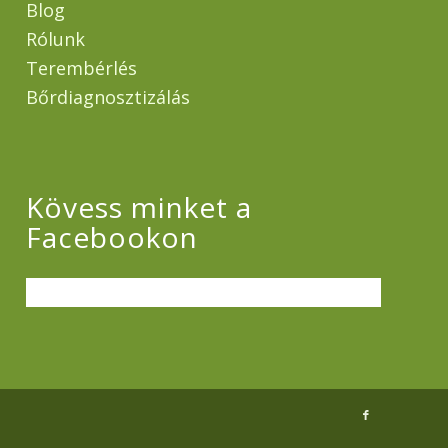
Blog
Rólunk
Terembérlés
Bőrdiagnosztizálás
Kövess minket a
Facebookon