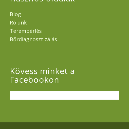
Blog
Rólunk
Terembérlés
Bőrdiagnosztizálás
Kövess minket a
Facebookon