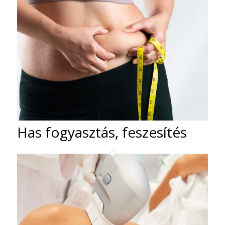
Has fogyasztás, feszesítés