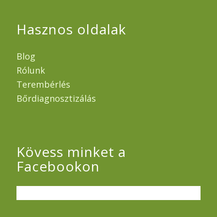
Hasznos oldalak
Blog
Rólunk
Terembérlés
Bőrdiagnosztizálás
Kövess minket a
Facebookon