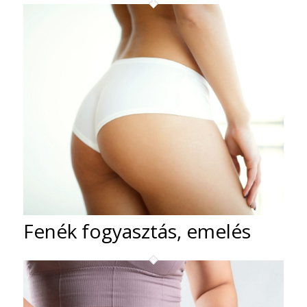
Fenék fogyasztás, emelés