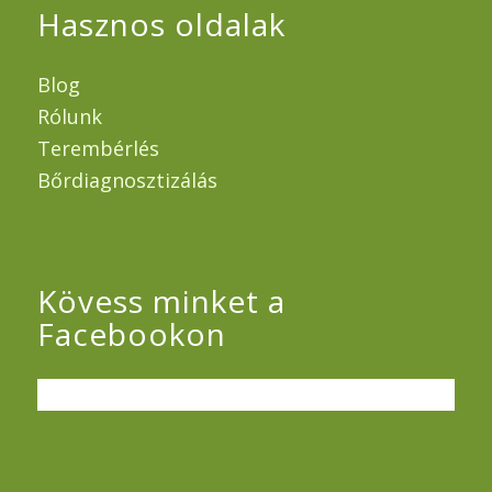
Hasznos oldalak
Blog
Rólunk
Terembérlés
Bőrdiagnosztizálás
Kövess minket a
Facebookon