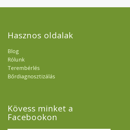
Hasznos oldalak
Blog
Rólunk
Terembérlés
Bőrdiagnosztizálás
Kövess minket a
Facebookon