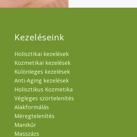
Kezeléseink
Holisztikai kezelések
Kozmetikai kezelések
Különleges kezelések
Anti-Aging kezelések
Holisztikus Kozmetika
Végleges szörtelenítés
Alakformálás
Méregtelenítés
Manikűr
Masszázs